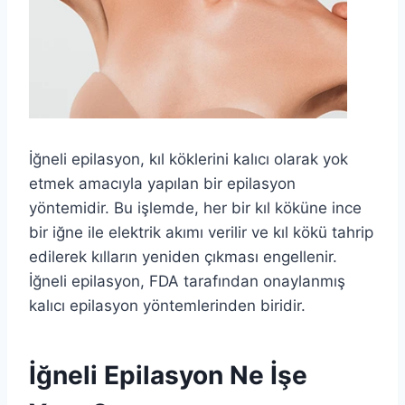
İğneli epilasyon, kıl köklerini kalıcı olarak yok
etmek amacıyla yapılan bir epilasyon
yöntemidir. Bu işlemde, her bir kıl köküne ince
bir iğne ile elektrik akımı verilir ve kıl kökü tahrip
edilerek kılların yeniden çıkması engellenir.
İğneli epilasyon, FDA tarafından onaylanmış
kalıcı epilasyon yöntemlerinden biridir.
İğneli Epilasyon Ne İşe