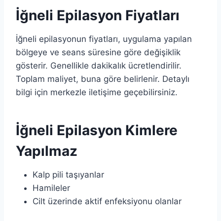
İğneli Epilasyon Fiyatları
İğneli epilasyonun fiyatları, uygulama yapılan
bölgeye ve seans süresine göre değişiklik
gösterir. Genellikle dakikalık ücretlendirilir.
Toplam maliyet, buna göre belirlenir. Detaylı
bilgi için merkezle iletişime geçebilirsiniz.
İğneli Epilasyon Kimlere
Yapılmaz
Kalp pili taşıyanlar
Hamileler
Cilt üzerinde aktif enfeksiyonu olanlar