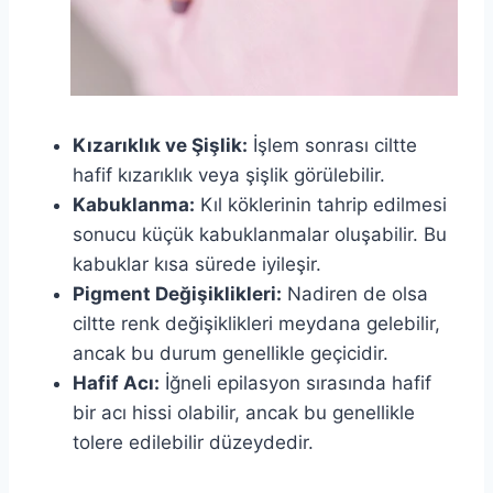
Kızarıklık ve Şişlik:
İşlem sonrası ciltte
hafif kızarıklık veya şişlik görülebilir.
Kabuklanma:
Kıl köklerinin tahrip edilmesi
sonucu küçük kabuklanmalar oluşabilir. Bu
kabuklar kısa sürede iyileşir.
Pigment Değişiklikleri:
Nadiren de olsa
ciltte renk değişiklikleri meydana gelebilir,
ancak bu durum genellikle geçicidir.
Hafif Acı:
İğneli epilasyon sırasında hafif
bir acı hissi olabilir, ancak bu genellikle
tolere edilebilir düzeydedir.