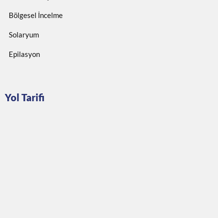
Bölgesel İncelme
Solaryum
Epilasyon
Yol Tarifi