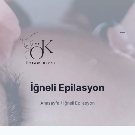
İğneli Epilasyon
Anasayfa
/
İğneli Epilasyon