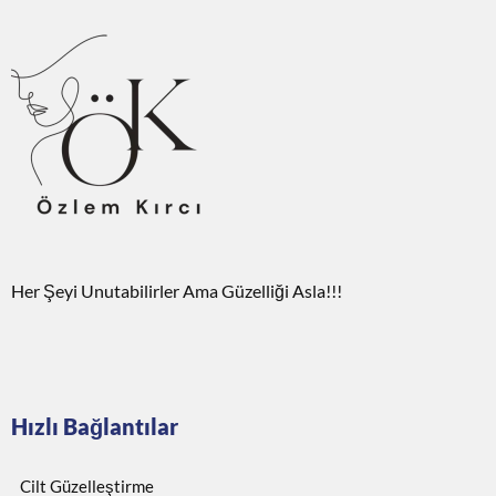
Her Şeyi Unutabilirler Ama Güzelliği Asla!!!
Hızlı Bağlantılar
Cilt Güzelleştirme