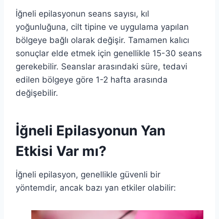
İğneli epilasyonun seans sayısı, kıl
yoğunluğuna, cilt tipine ve uygulama yapılan
bölgeye bağlı olarak değişir. Tamamen kalıcı
sonuçlar elde etmek için genellikle 15-30 seans
gerekebilir. Seanslar arasındaki süre, tedavi
edilen bölgeye göre 1-2 hafta arasında
değişebilir.
İğneli Epilasyonun Yan
Etkisi Var mı?
İğneli epilasyon, genellikle güvenli bir
yöntemdir, ancak bazı yan etkiler olabilir: