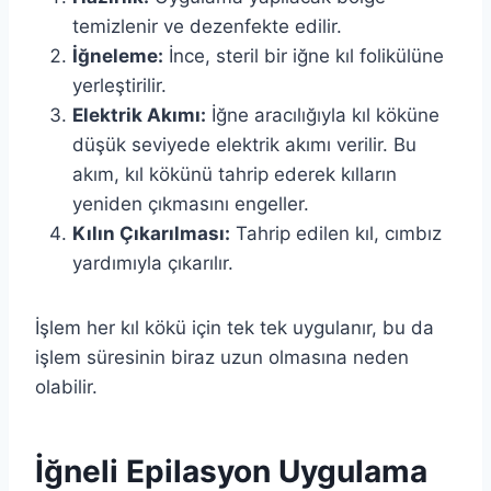
temizlenir ve dezenfekte edilir.
İğneleme:
İnce, steril bir iğne kıl folikülüne
yerleştirilir.
Elektrik Akımı:
İğne aracılığıyla kıl köküne
düşük seviyede elektrik akımı verilir. Bu
akım, kıl kökünü tahrip ederek kılların
yeniden çıkmasını engeller.
Kılın Çıkarılması:
Tahrip edilen kıl, cımbız
yardımıyla çıkarılır.
İşlem her kıl kökü için tek tek uygulanır, bu da
işlem süresinin biraz uzun olmasına neden
olabilir.
İğneli Epilasyon Uygulama