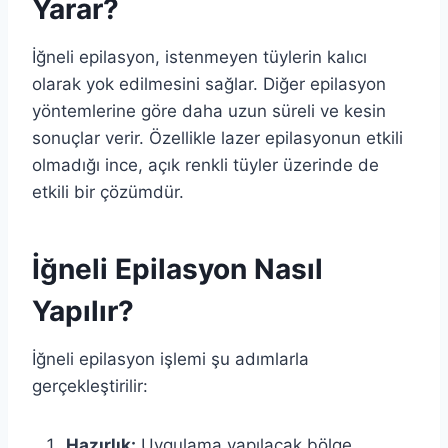
Yarar?
İğneli epilasyon, istenmeyen tüylerin kalıcı
olarak yok edilmesini sağlar. Diğer epilasyon
yöntemlerine göre daha uzun süreli ve kesin
sonuçlar verir. Özellikle lazer epilasyonun etkili
olmadığı ince, açık renkli tüyler üzerinde de
etkili bir çözümdür.
İğneli Epilasyon Nasıl
Yapılır?
İğneli epilasyon işlemi şu adımlarla
gerçekleştirilir:
Hazırlık:
Uygulama yapılacak bölge