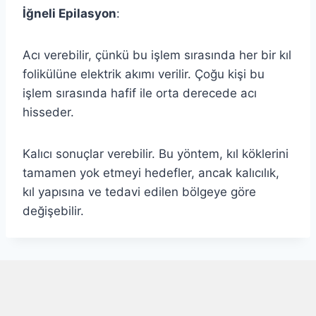
İğneli Epilasyon
:
Acı verebilir, çünkü bu işlem sırasında her bir kıl
folikülüne elektrik akımı verilir. Çoğu kişi bu
işlem sırasında hafif ile orta derecede acı
hisseder.
Kalıcı sonuçlar verebilir. Bu yöntem, kıl köklerini
tamamen yok etmeyi hedefler, ancak kalıcılık,
kıl yapısına ve tedavi edilen bölgeye göre
değişebilir.